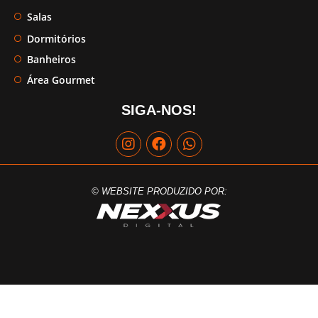
Salas
Dormitórios
Banheiros
Área Gourmet
SIGA-NOS!
© WEBSITE PRODUZIDO POR: